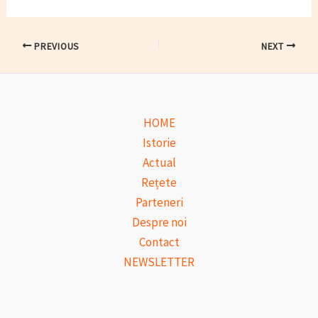
Post
PREVIOUS
NEXT
navigation
HOME
Istorie
Actual
Rețete
Parteneri
Despre noi
Contact
NEWSLETTER