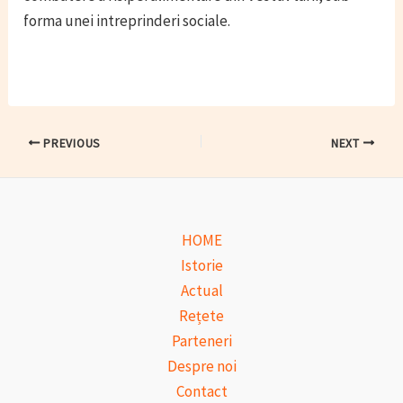
forma unei intreprinderi sociale.
Post
PREVIOUS
NEXT
navigation
HOME
Istorie
Actual
Rețete
Parteneri
Despre noi
Contact