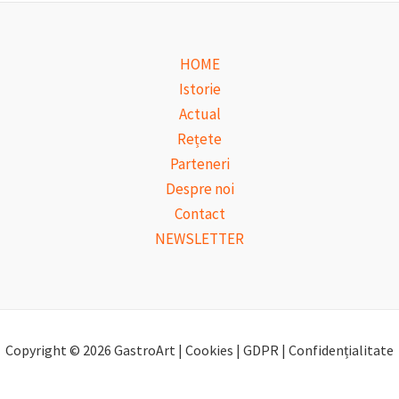
HOME
Istorie
Actual
Rețete
Parteneri
Despre noi
Contact
NEWSLETTER
Copyright © 2026 GastroArt | Cookies | GDPR | Confidențialitate