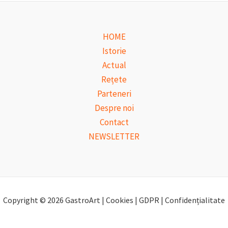
HOME
Istorie
Actual
Rețete
Parteneri
Despre noi
Contact
NEWSLETTER
Copyright © 2026 GastroArt | Cookies | GDPR | Confidențialitate