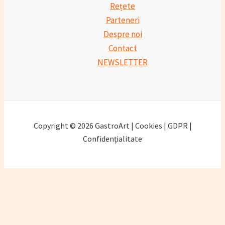
Rețete
Parteneri
Despre noi
Contact
NEWSLETTER
Copyright © 2026 GastroArt | Cookies | GDPR |
Confidențialitate