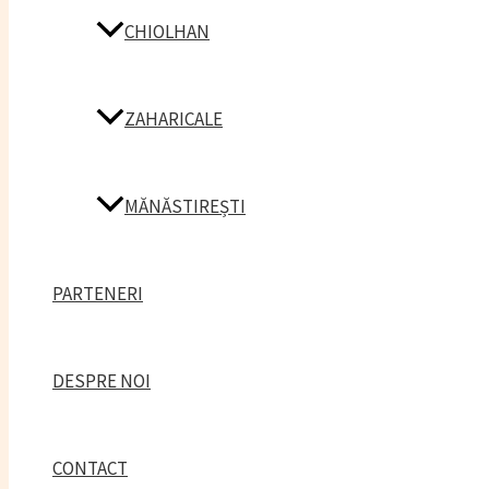
CHIOLHAN
ZAHARICALE
MĂNĂSTIREȘTI
PARTENERI
DESPRE NOI
CONTACT