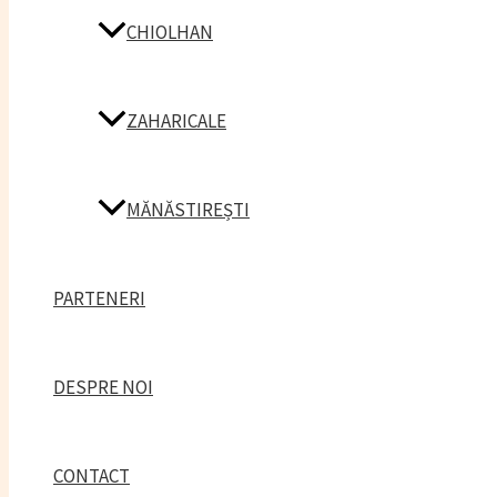
CHIOLHAN
ZAHARICALE
MĂNĂSTIREȘTI
PARTENERI
DESPRE NOI
CONTACT