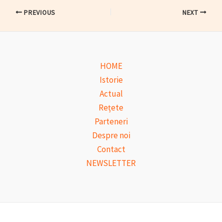
Post
PREVIOUS
NEXT
navigation
HOME
Istorie
Actual
Rețete
Parteneri
Despre noi
Contact
NEWSLETTER