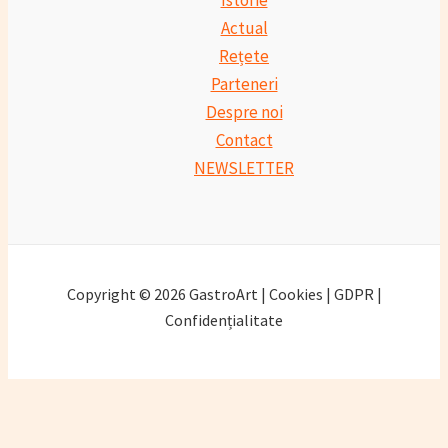
Istorie
Actual
Rețete
Parteneri
Despre noi
Contact
NEWSLETTER
Copyright © 2026 GastroArt | Cookies | GDPR |
Confidențialitate