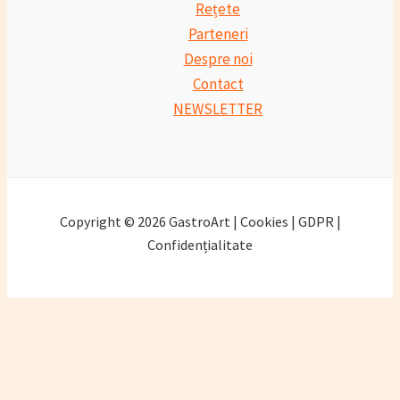
Rețete
Parteneri
Despre noi
Contact
NEWSLETTER
Copyright © 2026 GastroArt | Cookies | GDPR |
Confidențialitate