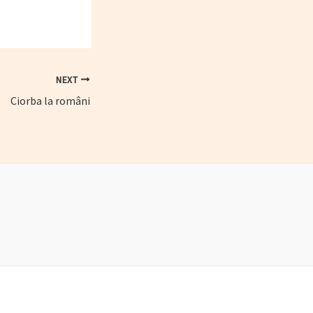
NEXT
Ciorba la români