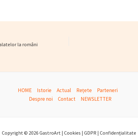
salatelor la români
HOME
Istorie
Actual
Rețete
Parteneri
Despre noi
Contact
NEWSLETTER
Copyright © 2026 GastroArt | Cookies | GDPR | Confidențialitate