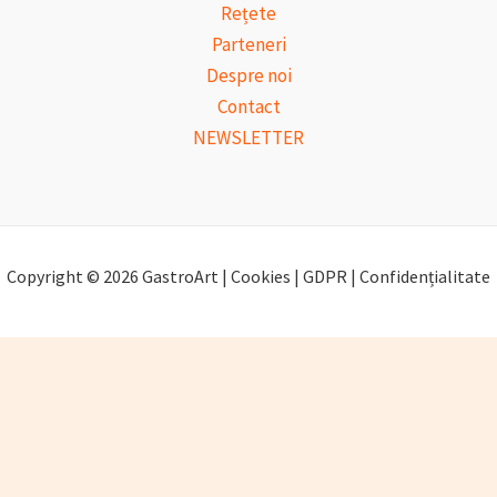
Rețete
Parteneri
Despre noi
Contact
NEWSLETTER
Copyright © 2026 GastroArt | Cookies | GDPR | Confidențialitate