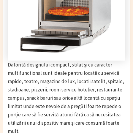
Datorită designului compact, stilat și cu caracter
multifunctional sunt ideale pentru locatii cu servicii
rapide, teatre, magazine de lux, locatii satelit, spitale,
stadioane, pizzerii, room service hotelier, restaurante
campus, snack baruri sau orice altă locantă cu spațiu
limitat unde este nevoie de a pregăti foarte repede o
porție care să fie servită atunci fără ca să necesitatea
utilizării unui dispozitiv mare și care consumă foarte
mult.