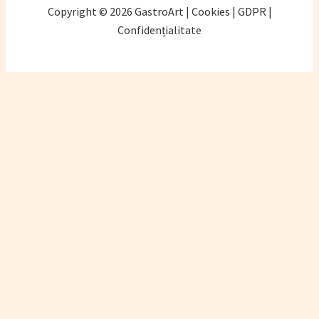
Copyright © 2026 GastroArt | Cookies | GDPR |
Confidențialitate