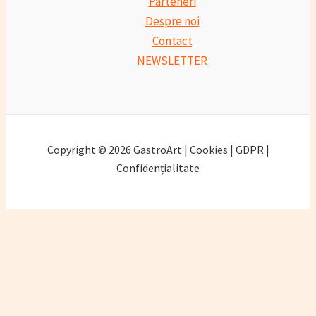
Parteneri
Despre noi
Contact
NEWSLETTER
Copyright © 2026 GastroArt | Cookies | GDPR |
Confidențialitate