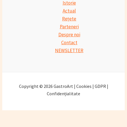
Istorie
Actual
Rețete
Parteneri
Despre noi
Contact
NEWSLETTER
Copyright © 2026 GastroArt | Cookies | GDPR |
Confidențialitate