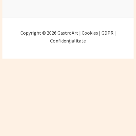
Copyright © 2026 GastroArt | Cookies | GDPR |
Confidențialitate