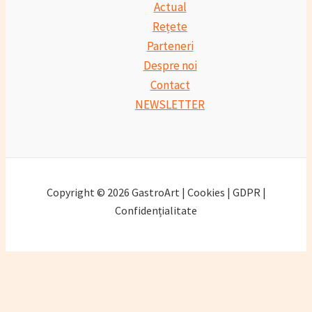
Actual
Rețete
Parteneri
Despre noi
Contact
NEWSLETTER
Copyright © 2026 GastroArt | Cookies | GDPR |
Confidențialitate