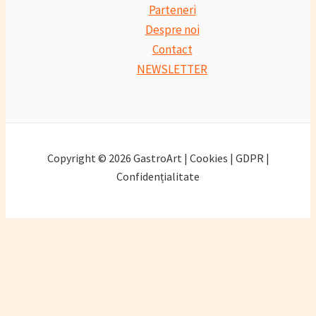
Parteneri
Despre noi
Contact
NEWSLETTER
Copyright © 2026 GastroArt | Cookies | GDPR |
Confidențialitate