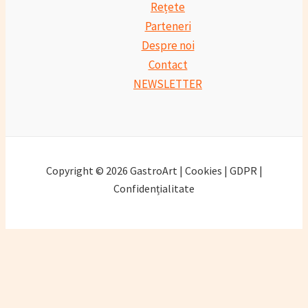
Rețete
Parteneri
Despre noi
Contact
NEWSLETTER
Copyright © 2026 GastroArt | Cookies | GDPR |
Confidențialitate