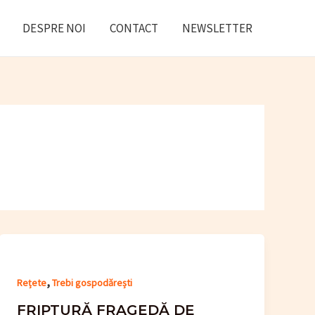
DESPRE NOI
CONTACT
NEWSLETTER
,
Rețete
Trebi gospodărești
FRIPTURĂ FRAGEDĂ DE