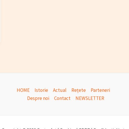
HOME
Istorie
Actual
Rețete
Parteneri
Despre noi
Contact
NEWSLETTER