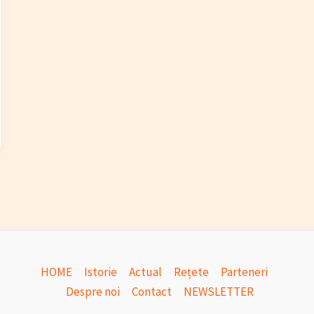
HOME
Istorie
Actual
Rețete
Parteneri
Despre noi
Contact
NEWSLETTER