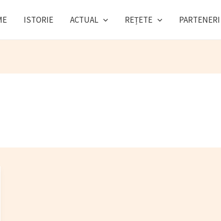
ME
ISTORIE
ACTUAL
REȚETE
PARTENERI