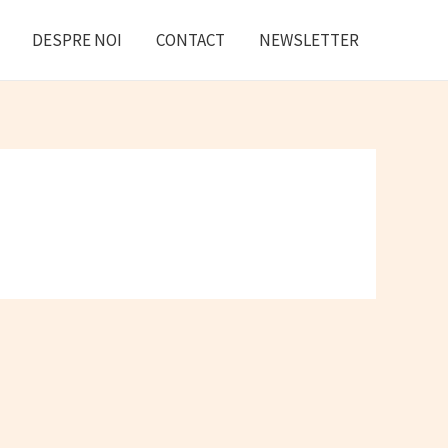
DESPRE NOI
CONTACT
NEWSLETTER