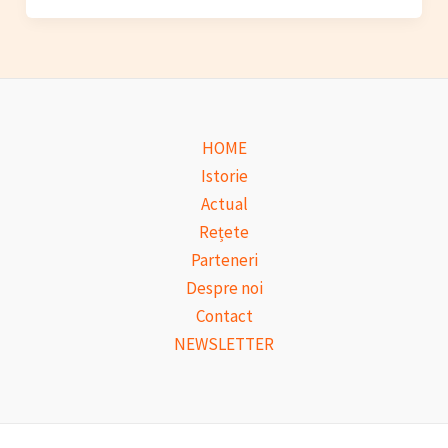
HOME
Istorie
Actual
Rețete
Parteneri
Despre noi
Contact
NEWSLETTER