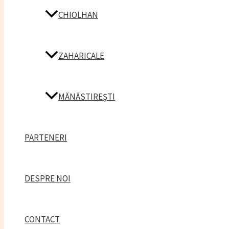
CHIOLHAN
ZAHARICALE
MĂNĂSTIREȘTI
PARTENERI
DESPRE NOI
CONTACT