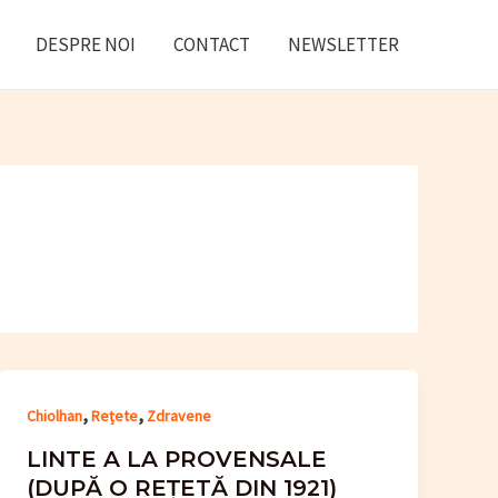
DESPRE NOI
CONTACT
NEWSLETTER
,
,
Chiolhan
Rețete
Zdravene
LINTE A LA PROVENSALE
(DUPĂ O REȚETĂ DIN 1921)