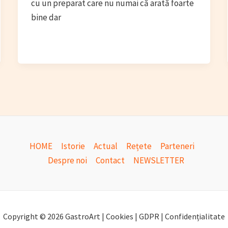
cu un preparat care nu numai că arată foarte
bine dar
HOME
Istorie
Actual
Rețete
Parteneri
Despre noi
Contact
NEWSLETTER
Copyright © 2026 GastroArt | Cookies | GDPR | Confidențialitate