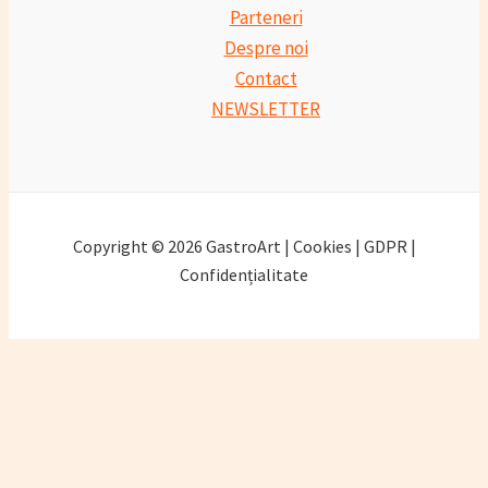
Parteneri
Despre noi
Contact
NEWSLETTER
Copyright © 2026 GastroArt | Cookies | GDPR |
Confidențialitate