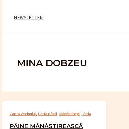
NEWSLETTER
MINA DOBZEU
,
,
,
Capra Vecinului
Harta pâinii
Mănăstirești
Varia
PÂINE MĂNĂSTIREASCĂ