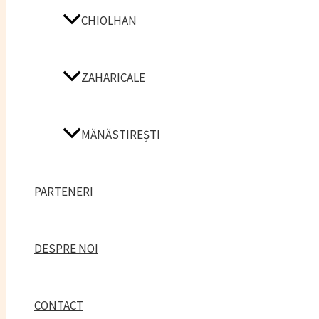
CHIOLHAN
ZAHARICALE
MĂNĂSTIREȘTI
PARTENERI
DESPRE NOI
CONTACT