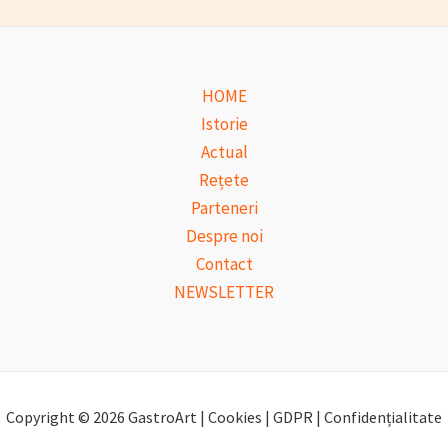
HOME
Istorie
Actual
Rețete
Parteneri
Despre noi
Contact
NEWSLETTER
Copyright © 2026 GastroArt | Cookies | GDPR | Confidențialitate