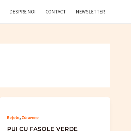
DESPRE NOI
CONTACT
NEWSLETTER
,
Rețete
Zdravene
PUI CU FASOLE VERDE