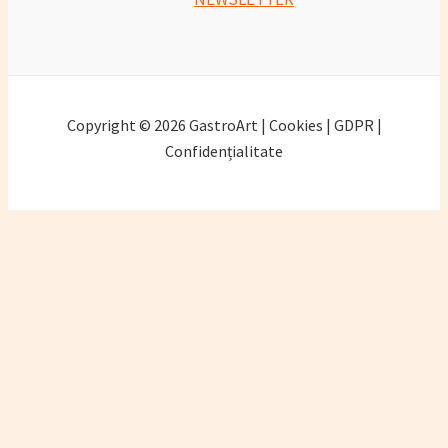
Copyright © 2026 GastroArt | Cookies | GDPR |
Confidențialitate